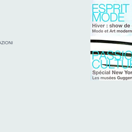
AZIONI