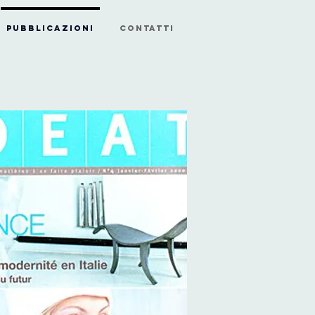
PUBBLICAZIONI
CONTATTI