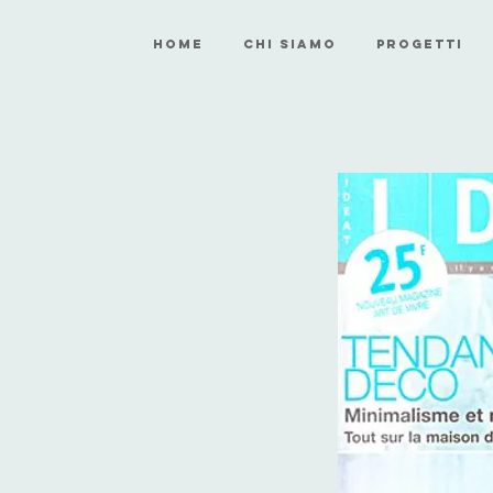
HOME
CHI SIAMO
PROGETTI