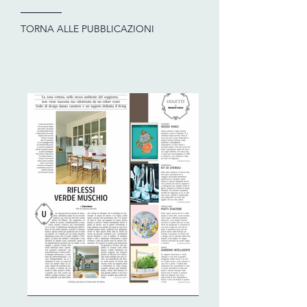
TORNA ALLE PUBBLICAZIONI