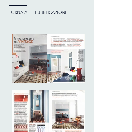
TORNA ALLE PUBBLICAZIONI