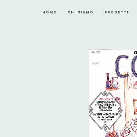
HOME
CHI SIAMO
PROGETTI