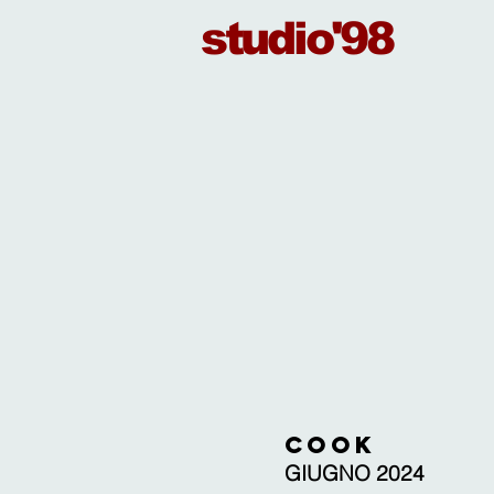
studio'98
COOK
GIUGNO 2024