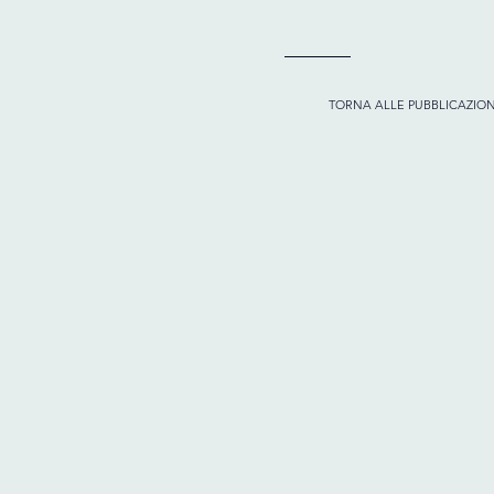
TORNA ALLE PUBBLICAZION