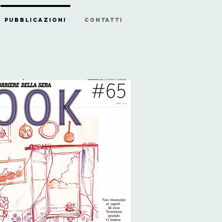
PUBBLICAZIONI
CONTATTI