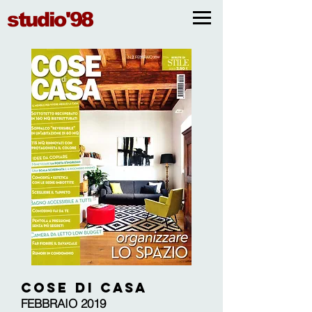
studio'98
COSE DI CASA
FEBBRAIO 2019