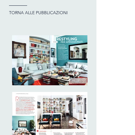
TORNA ALLE PUBBLICAZIONI