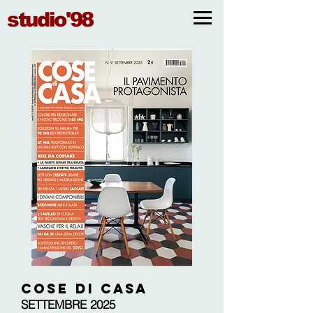
studio'98
COSE DI CASA
SETTEMBRE 2025