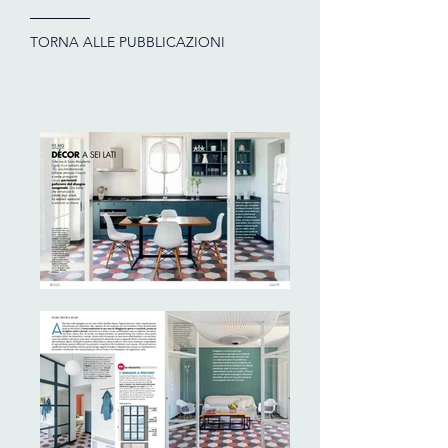
TORNA ALLE PUBBLICAZIONI