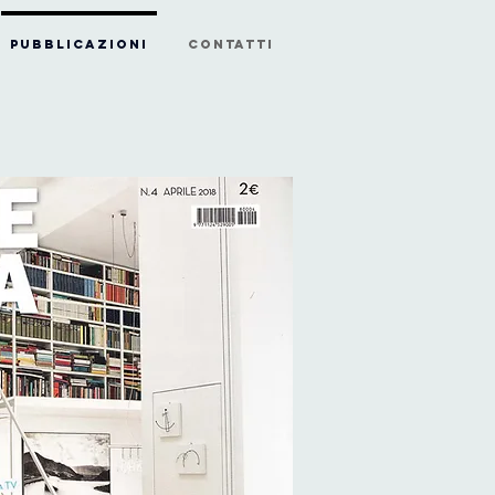
PUBBLICAZIONI
CONTATTI